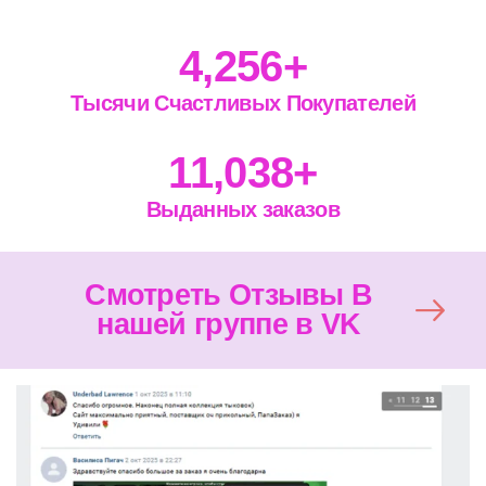
4,256
+
Тысячи Счастливых Покупателей
11,038
+
Выданных заказов
Смотреть Отзывы В
нашей группе в VK