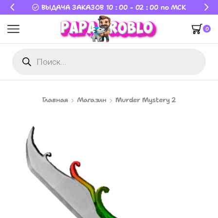
ВЫДАЧА ЗАКАЗОВ 10 : 00 - 02 : 00 по МСК
0
Главная
Магазин
Murder Mystery 2