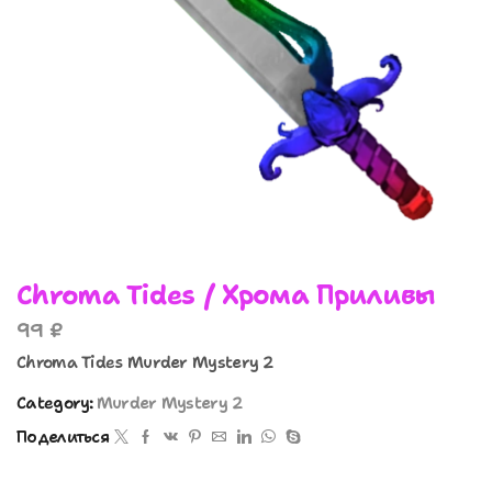
Chroma Tides / Хрома Приливы
99
₽
Chroma Tides Murder Mystery 2
Category:
Murder Mystery 2
Поделиться