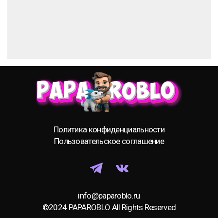
Политика конфиденциальности
Пользовательское соглашение
info@paparoblo.ru
©2024 PAPAROBLO All Rights Reserved