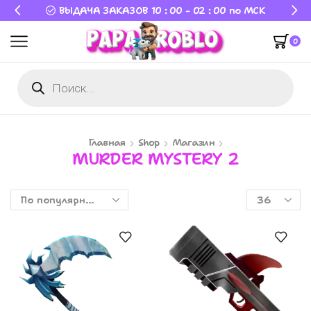
ВЫДАЧА ЗАКАЗОВ 10 : 00 - 02 : 00 по МСК
0
Главная
Shop
Магазин
MURDER MYSTERY 2