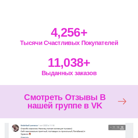
4,256
+
Тысячи Счастливых Покупателей
11,038
+
Выданных заказов
Смотреть Отзывы В
нашей группе в VK