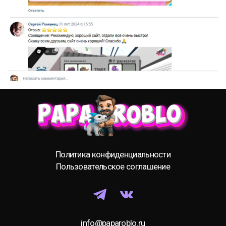
Политика конфиденциальности
Пользовательское соглашение
info@paparoblo.ru