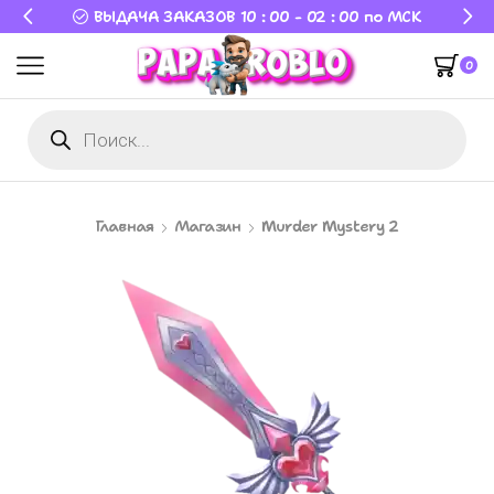
ВЫДАЧА ЗАКАЗОВ 10 : 00 - 02 : 00 по МСК
0
Главная
Магазин
Murder Mystery 2