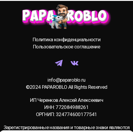
Политика конфиденциальности
Пользовательское соглашение
info@paparoblo.ru
©2024 PAPAROBLO All Rights Reserved
ИП Черенков Алексей Алексеевич
ИНН: 772084988261
ОРГНИП: 324774600177541
Зарегистрированные названия и товарные знаки являются