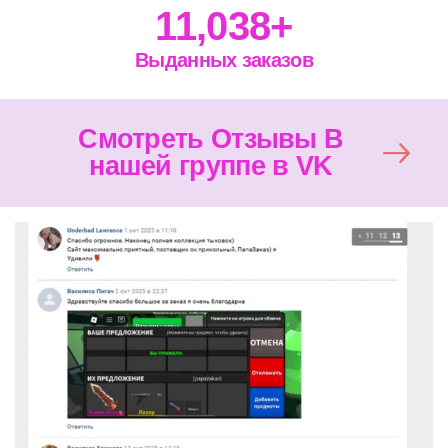
11,038
+
Выданных заказов
Смотреть Отзывы В
нашей группе в VK