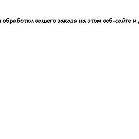
 обработки вашего заказа на этом веб-сайте и 