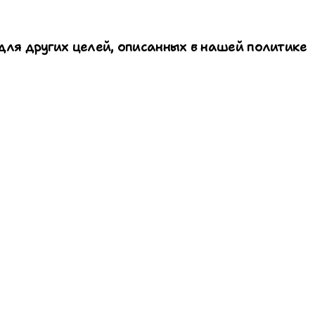
для других целей, описанных в нашей политике