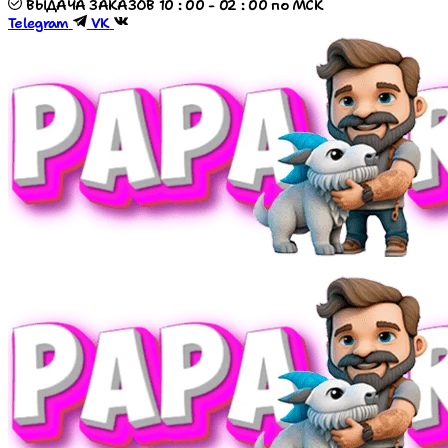
ВЫДАЧА ЗАКАЗОВ 10 : 00 - 02 : 00 по МСК
Telegram
VK