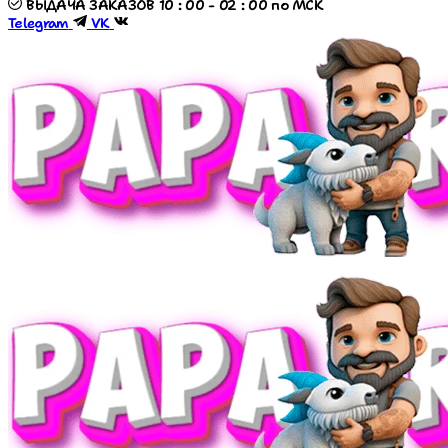
ВЫДАЧА ЗАКАЗОВ 10 : 00 - 02 : 00 по МСК
Telegram
VK