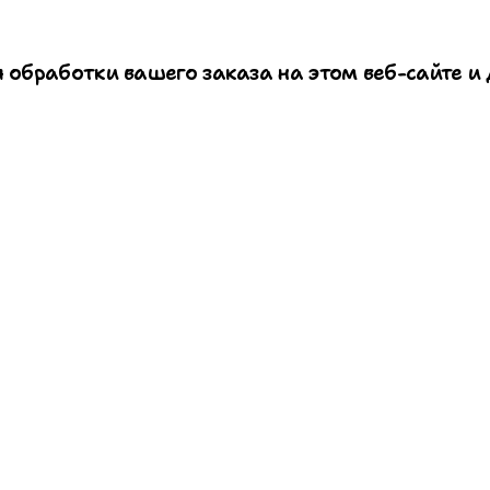
 обработки вашего заказа на этом веб-сайте и 