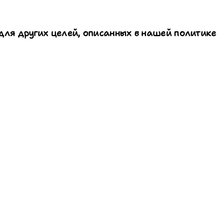
для других целей, описанных в нашей политике