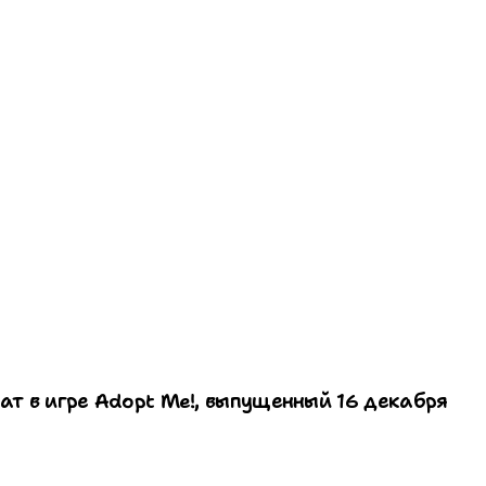
т в игре Adopt Me!, выпущенный 16 декабря