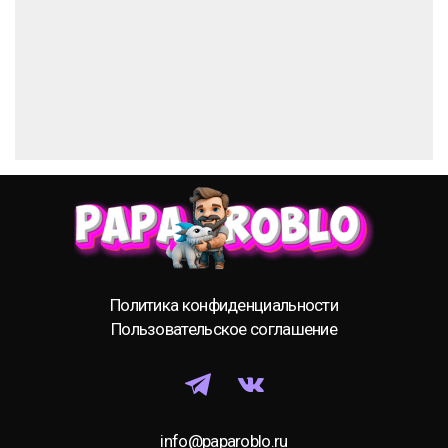
Политика конфиденциальности
Пользовательское соглашение
info@paparoblo.ru