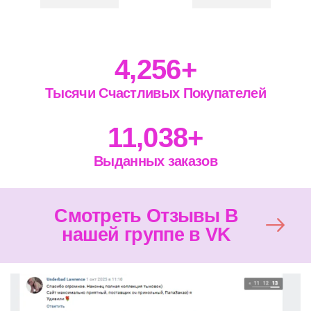
4,256
+
Тысячи Счастливых Покупателей
11,038
+
Выданных заказов
Смотреть Отзывы В
нашей группе в VK