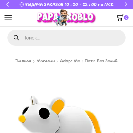
ВЫДАЧА ЗАКАЗОВ 10 : 00 - 02 : 00 по МСК
0
Главная
Магазин
Adopt Me
Петы Без Зелий