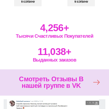
В КОРЗИНУ
В КОРЗИНУ
4,256
+
Тысячи Счастливых Покупателей
11,038
+
Выданных заказов
Смотреть Отзывы В
нашей группе в VK