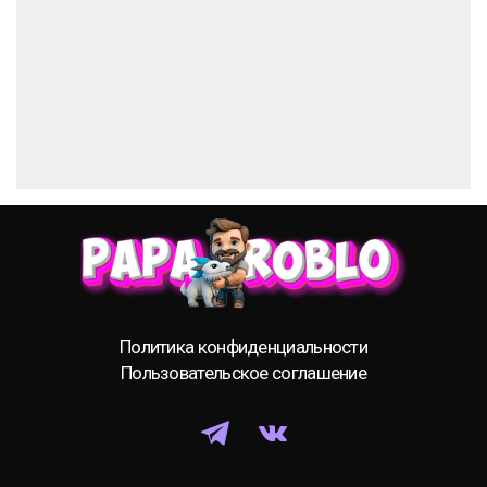
Политика конфиденциальности
Пользовательское соглашение