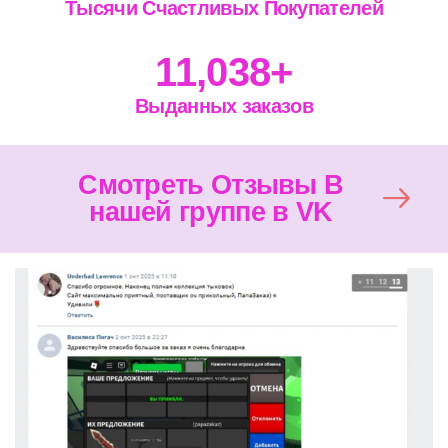
Тысячи Счастливых Покупателей
11,038
+
Выданных заказов
Смотреть Отзывы В
нашей группе в VK