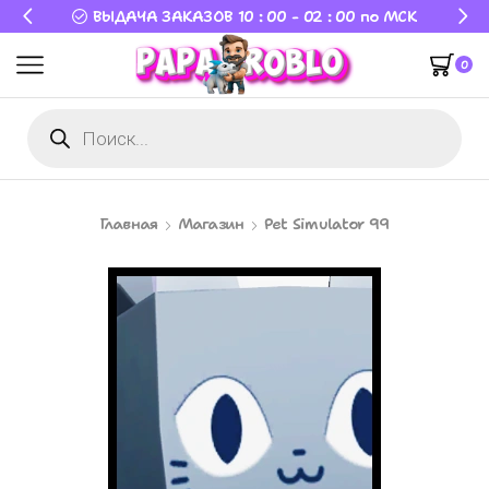
ВЫДАЧА ЗАКАЗОВ 10 : 00 - 02 : 00 по МСК
0
Главная
Магазин
Pet Simulator 99