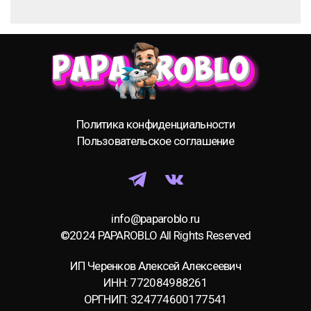
Политика конфиденциальности
Пользовательское соглашение
info@paparoblo.ru
©2024 PAPAROBLO All Rights Reserved
ИП Черенков Алексей Алексеевич
ИНН: 772084988261
ОРГНИП: 324774600177541