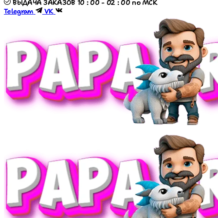
ВЫДАЧА ЗАКАЗОВ 10 : 00 - 02 : 00 по МСК
Telegram
VK