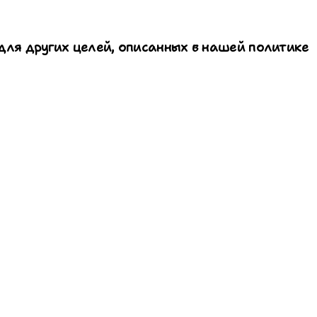
для других целей, описанных в нашей политике