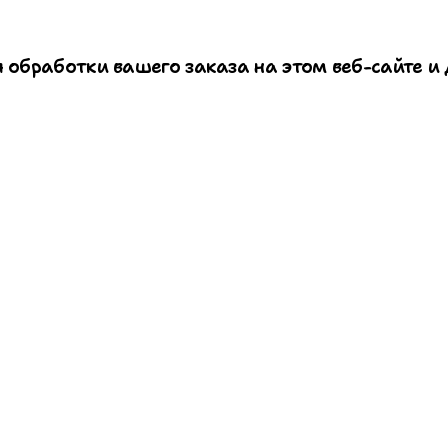
 обработки вашего заказа на этом веб-сайте и 