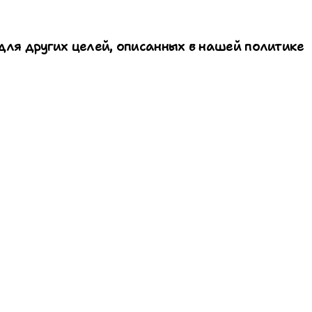
для других целей, описанных в нашей политике