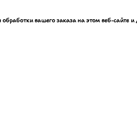
 обработки вашего заказа на этом веб-сайте и 