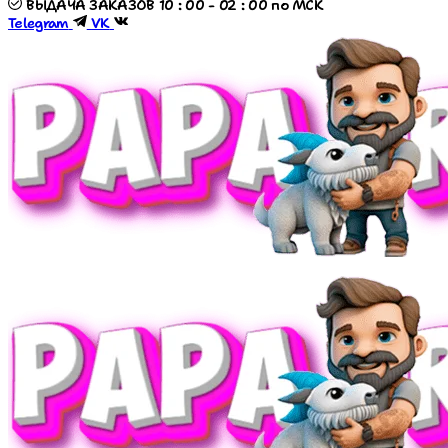
ВЫДАЧА ЗАКАЗОВ 10 : 00 - 02 : 00 по МСК
Telegram
VK