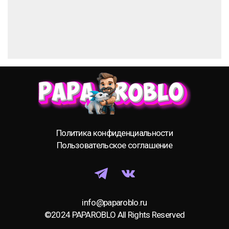
Политика конфиденциальности
Пользовательское соглашение
info@paparoblo.ru
©2024 PAPAROBLO All Rights Reserved