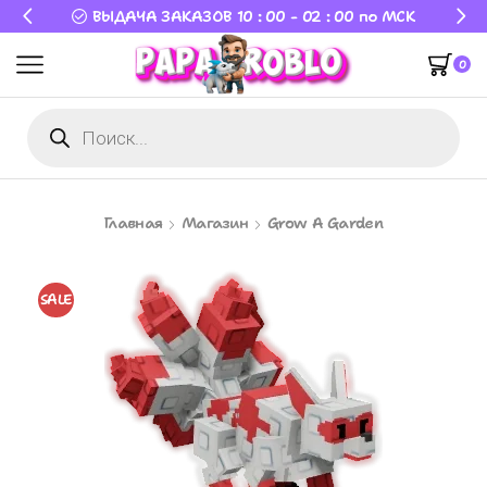
ВЫДАЧА ЗАКАЗОВ 10 : 00 - 02 : 00 по МСК
0
Главная
Магазин
Grow A Garden
SALE