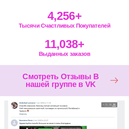
4,256
+
Тысячи Счастливых Покупателей
11,038
+
Выданных заказов
Смотреть Отзывы В
нашей группе в VK