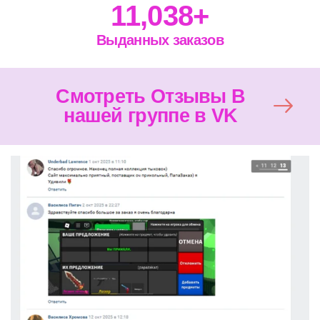
11,038
+
Выданных заказов
Смотреть Отзывы В
нашей группе в VK