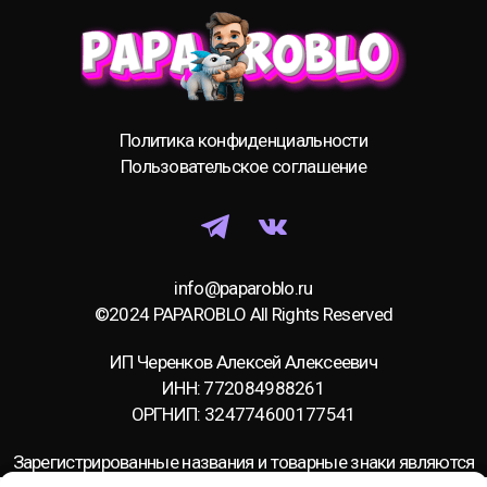
Политика конфиденциальности
Пользовательское соглашение
info@paparoblo.ru
©2024 PAPAROBLO All Rights Reserved
ИП Черенков Алексей Алексеевич
ИНН: 772084988261
ОРГНИП: 324774600177541
Зарегистрированные названия и товарные знаки являются