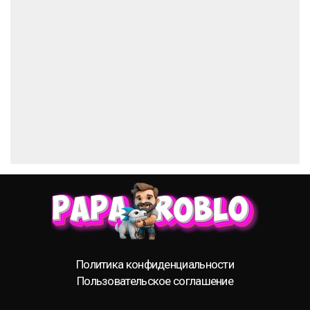
Политика конфиденциальности
Пользовательское соглашение