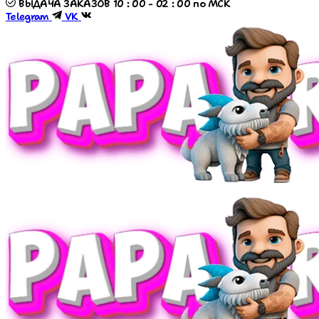
ВЫДАЧА ЗАКАЗОВ 10 : 00 - 02 : 00 по МСК
Telegram
VK