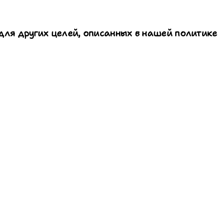
для других целей, описанных в нашей политике