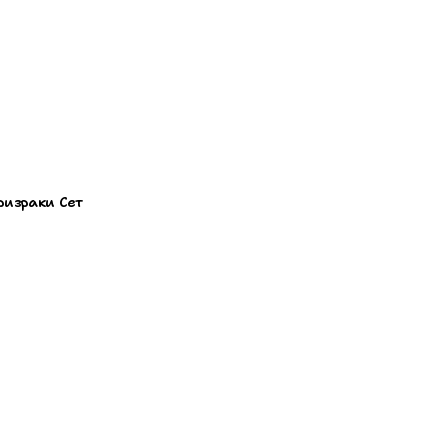
Призраки Сет