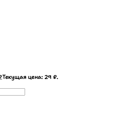
₽
Текущая цена: 29 ₽.