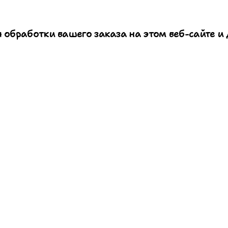
 обработки вашего заказа на этом веб-сайте и 