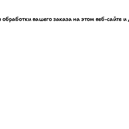
 обработки вашего заказа на этом веб-сайте и 