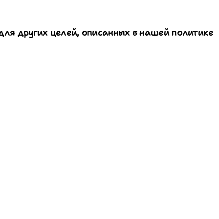
для других целей, описанных в нашей политике