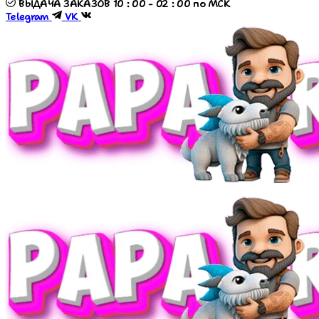
ВЫДАЧА ЗАКАЗОВ 10 : 00 - 02 : 00 по МСК
Telegram
VK