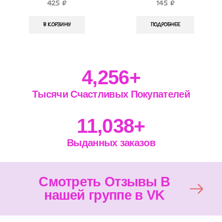
425
₽
145
₽
В КОРЗИНУ
ПОДРОБНЕЕ
4,256
+
Тысячи Счастливых Покупателей
11,038
+
Выданных заказов
Смотреть Отзывы В
нашей группе в VK