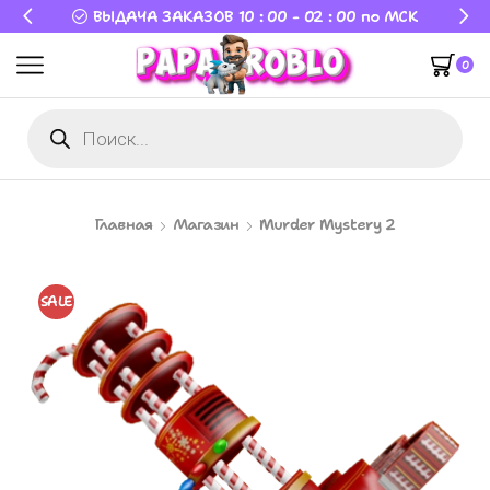
ВЫДАЧА ЗАКАЗОВ 10 : 00 - 02 : 00 по МСК
0
Главная
Магазин
Murder Mystery 2
SALE