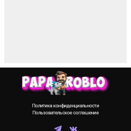
Политика конфиденциальности
Пользовательское соглашение